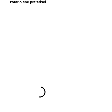
l'orario che preferisci