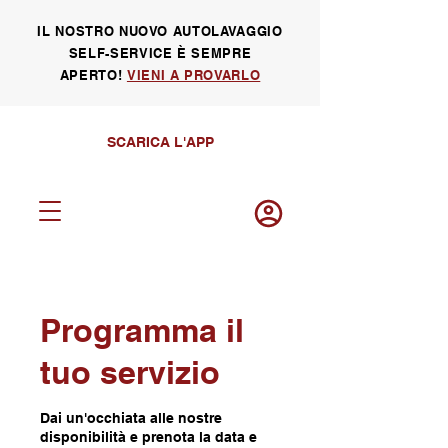
IL NOSTRO NUOVO AUTOLAVAGGIO
SELF-SERVICE È SEMPRE
APERTO!
VIENI A PROVARLO
SCARICA L'APP
Programma il
Log in
tuo servizio
Dai un'occhiata alle nostre
disponibilità e prenota la data e