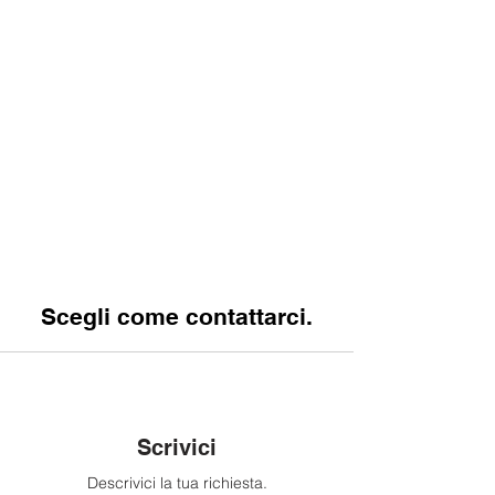
Scegli come contattarci.
Scrivici
Descrivici la tua richiesta.