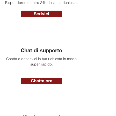
Risponderemo entro 24h dalla tua richiesta.
Scrivici
Chat di supporto
Chatta e descrivici la tua richiesta in modo
super rapido.
Chatta ora