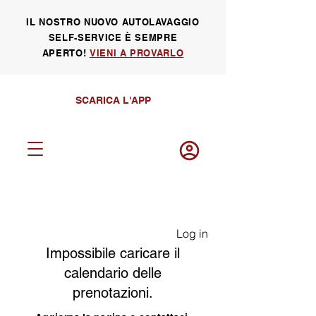
IL NOSTRO NUOVO AUTOLAVAGGIO
SELF-SERVICE È SEMPRE
APERTO!
VIENI A PROVARLO
SCARICA L'APP
Log in
Impossibile caricare il
calendario delle
prenotazioni.