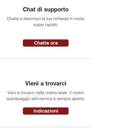
Chat di supporto
Chatta e descrivici la tua richiesta in modo
super rapido.
Chatta ora
Vieni a trovarci
Vieni a trovarci nella nostra sede. Il nostro
autolavaggio self-service è sempre aperto.
Indicazioni