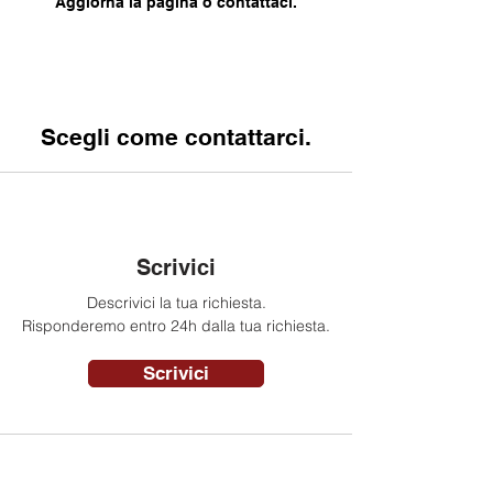
Aggiorna la pagina o contattaci.
Scegli come contattarci.
Scrivici
Descrivici la tua richiesta.
Risponderemo entro 24h dalla tua richiesta.
Scrivici