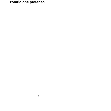
l'orario che preferisci