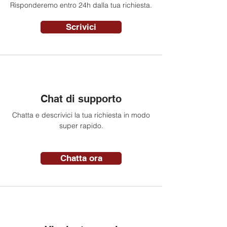
Risponderemo entro 24h dalla tua richiesta.
Scrivici
Chat di supporto
Chatta e descrivici la tua richiesta in modo
super rapido.
Chatta ora