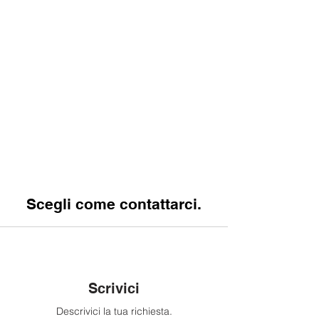
Scegli come contattarci.
Scrivici
Descrivici la tua richiesta.