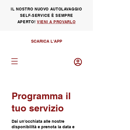
IL NOSTRO NUOVO AUTOLAVAGGIO
SELF-SERVICE È SEMPRE
APERTO!
VIENI A PROVARLO
SCARICA L'APP
Programma il
Log in
tuo servizio
Dai un'occhiata alle nostre
disponibilità e prenota la data e