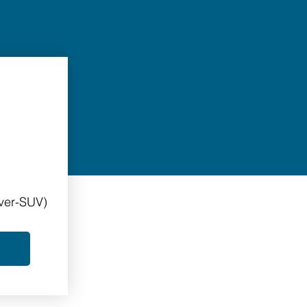
ver-SUV)