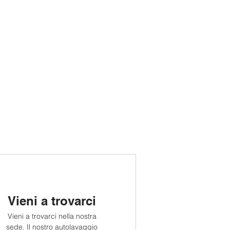
Vieni a trovarci
Vieni a trovarci nella nostra
sede. Il nostro autolavaggio