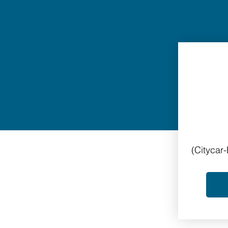
(Citycar