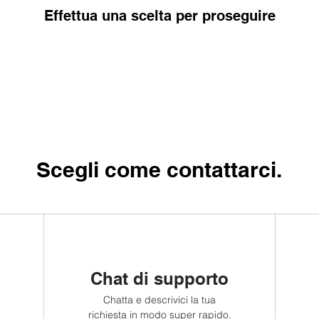
Effettua una scelta per proseguire
Scegli come contattarci.
Chat di supporto
Chatta e descrivici la tua
richiesta in modo super rapido.