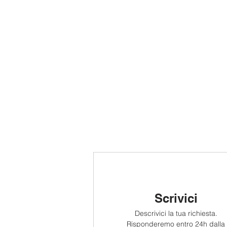
Scrivici
Descrivici la tua richiesta.
Risponderemo entro 24h dalla