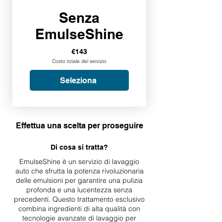
Senza
EmulseShine
€143
Costo totale del servizio
Seleziona
Effettua una scelta per proseguire
Di cosa si tratta?
EmulseShine è un servizio di lavaggio
auto che sfrutta la potenza rivoluzionaria
delle emulsioni per garantire una pulizia
profonda e una lucentezza senza
precedenti. Questo trattamento esclusivo
combina ingredienti di alta qualità con
tecnologie avanzate di lavaggio per