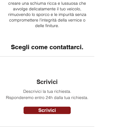
creare una schiuma ricca e lussuosa che
avvolge delicatamente il tuo veicolo,
rimuovendo lo sporco e le impurità senza
compromettere l'integrità della vernice o
delle finiture.
Scegli come contattarci.
Scrivici
Descrivici la tua richiesta.
Risponderemo entro 24h dalla tua richiesta.
Scrivici