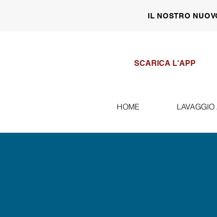
IL NOSTRO NUOV
SCARICA L'APP
HOME
LAVAGGIO