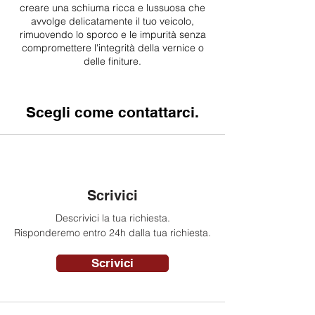
creare una schiuma ricca e lussuosa che
avvolge delicatamente il tuo veicolo,
rimuovendo lo sporco e le impurità senza
compromettere l'integrità della vernice o
delle finiture.
Scegli come contattarci.
Scrivici
Descrivici la tua richiesta.
Risponderemo entro 24h dalla tua richiesta.
Scrivici