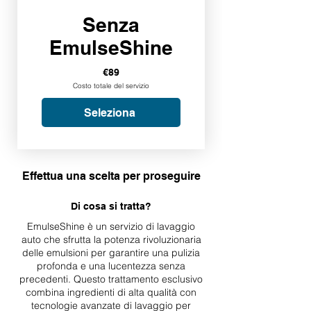
Senza
EmulseShine
€89
Costo totale del servizio
Seleziona
Effettua una scelta per proseguire
Di cosa si tratta?
EmulseShine è un servizio di lavaggio
auto che sfrutta la potenza rivoluzionaria
delle emulsioni per garantire una pulizia
profonda e una lucentezza senza
precedenti. Questo trattamento esclusivo
combina ingredienti di alta qualità con
tecnologie avanzate di lavaggio per