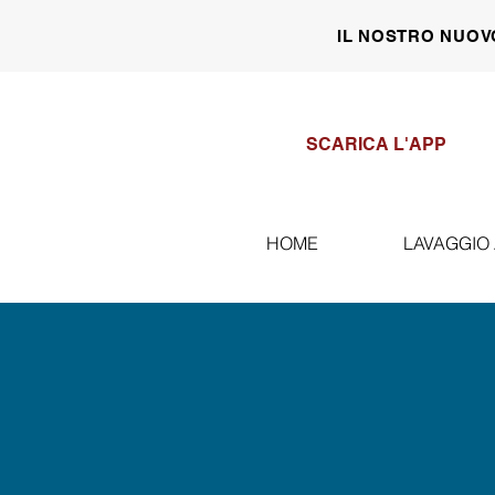
IL NOSTRO NUOV
SCARICA L'APP
HOME
LAVAGGIO