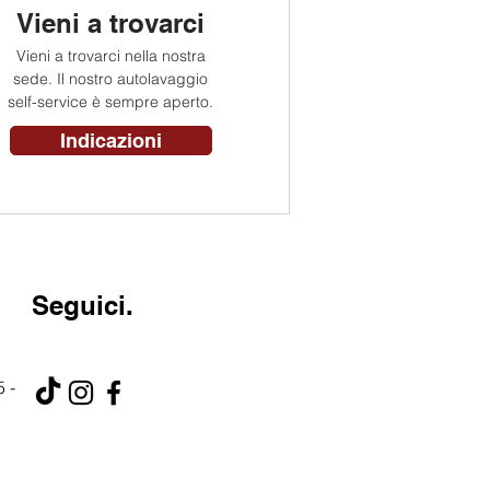
Vieni a trovarci
Vieni a trovarci nella nostra
sede. Il nostro autolavaggio
self-service è sempre aperto.
Indicazioni
Seguici.
 -