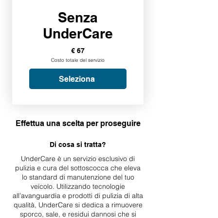
Senza
UnderCare
€ 67
Costo totale del servizio
Seleziona
Effettua una scelta per proseguire
Di cosa si tratta?
UnderCare è un servizio esclusivo di
pulizia e cura del sottoscocca che eleva
lo standard di manutenzione del tuo
veicolo. Utilizzando tecnologie
all’avanguardia e prodotti di pulizia di alta
qualità, UnderCare si dedica a rimuovere
sporco, sale, e residui dannosi che si