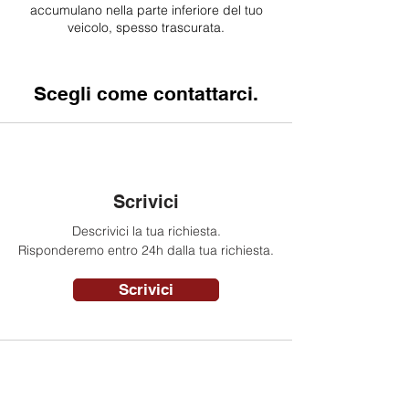
accumulano nella parte inferiore del tuo
veicolo, spesso trascurata.
Scegli come contattarci.
Scrivici
Descrivici la tua richiesta.
Risponderemo entro 24h dalla tua richiesta.
Scrivici