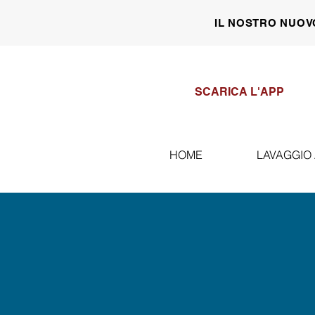
IL NOSTRO NUOV
SCARICA L'APP
HOME
LAVAGGIO