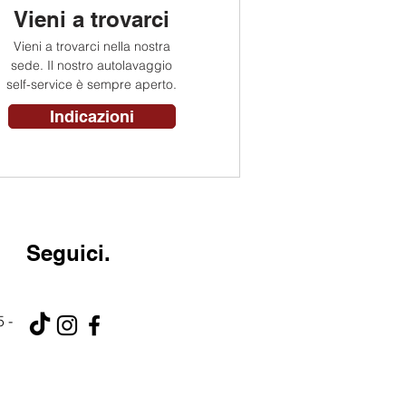
Vieni a trovarci
Vieni a trovarci nella nostra
sede. Il nostro autolavaggio
self-service è sempre aperto.
Indicazioni
Seguici.
 -