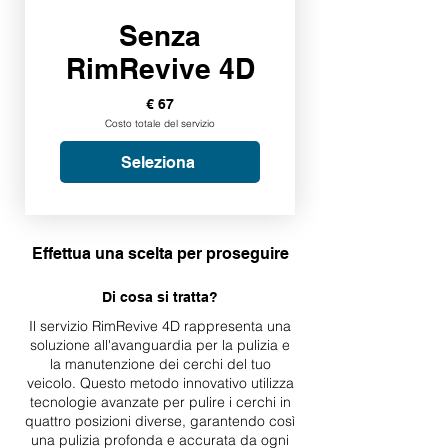
Senza
RimRevive 4D
€ 67
Costo totale del servizio
Seleziona
Effettua una scelta per proseguire
Di cosa si tratta?
Il servizio RimRevive 4D rappresenta una
soluzione all'avanguardia per la pulizia e
la manutenzione dei cerchi del tuo
veicolo. Questo metodo innovativo utilizza
tecnologie avanzate per pulire i cerchi in
quattro posizioni diverse, garantendo così
una pulizia profonda e accurata da ogni