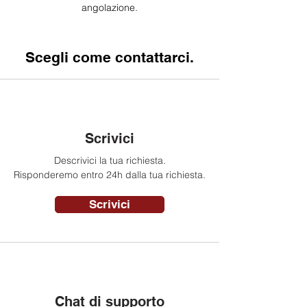
angolazione.
Scegli come contattarci.
Scrivici
Descrivici la tua richiesta.
Risponderemo entro 24h dalla tua richiesta.
Scrivici
Chat di supporto