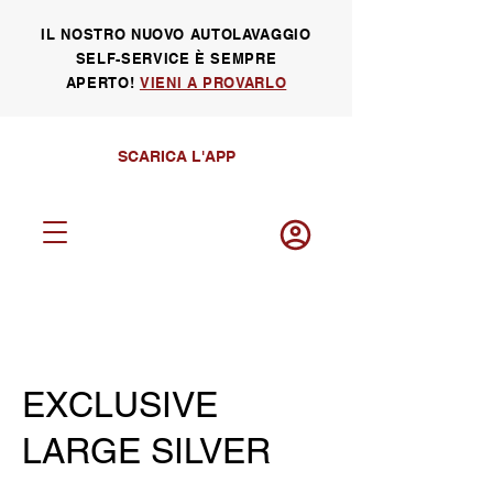
IL NOSTRO NUOVO AUTOLAVAGGIO
SELF-SERVICE È SEMPRE
APERTO!
VIENI A PROVARLO
SCARICA L'APP
Log in
EXCLUSIVE
LARGE SILVER