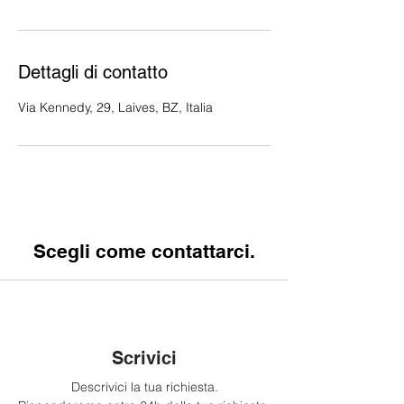
Dettagli di contatto
Via Kennedy, 29, Laives, BZ, Italia
Scegli come contattarci.
Scrivici
Descrivici la tua richiesta.