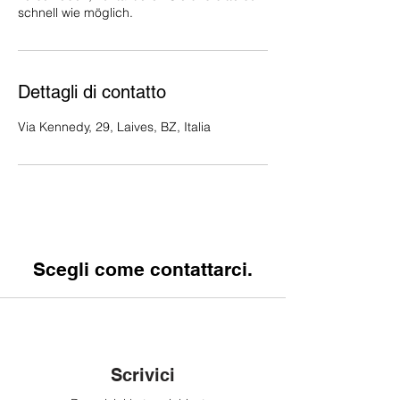
schnell wie möglich.
Dettagli di contatto
Via Kennedy, 29, Laives, BZ, Italia
Scegli come contattarci.
Scrivici