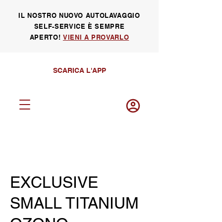
IL NOSTRO NUOVO AUTOLAVAGGIO
SELF-SERVICE È SEMPRE
APERTO!
VIENI A PROVARLO
SCARICA L'APP
Log in
EXCLUSIVE
SMALL TITANIUM