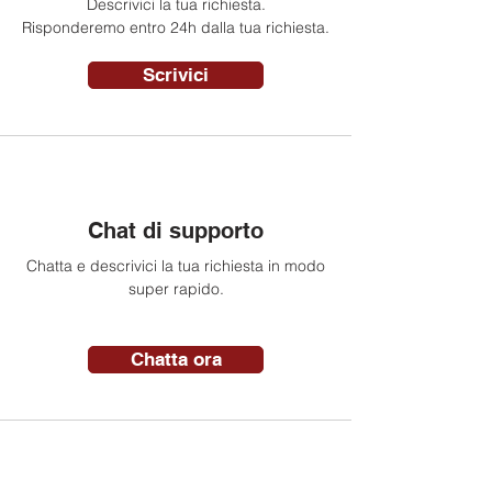
Descrivici la tua richiesta.
Risponderemo entro 24h dalla tua richiesta.
Scrivici
Chat di supporto
Chatta e descrivici la tua richiesta in modo
super rapido.
Chatta ora