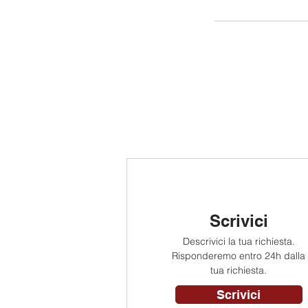
Scrivici
Descrivici la tua richiesta.
Risponderemo entro 24h dalla
tua richiesta.
Scrivici