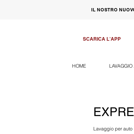
IL NOSTRO NUOV
SCARICA L'APP
HOME
LAVAGGIO
EXPRE
Lavaggio per auto