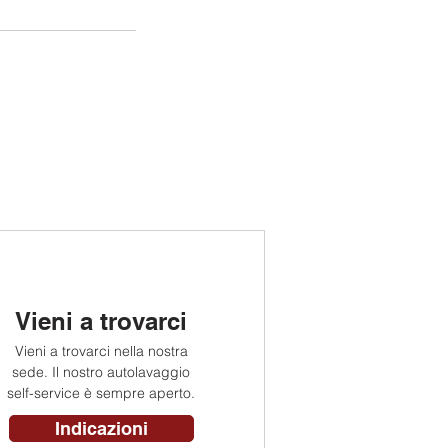
Vieni a trovarci
Vieni a trovarci nella nostra
sede. Il nostro autolavaggio
self-service è sempre aperto.
Indicazioni