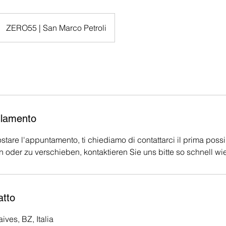
ZERO55 | San Marco Petroli
llamento
stare l'appuntamento, ti chiediamo di contattarci il prima possi
n oder zu verschieben, kontaktieren Sie uns bitte so schnell wi
atto
ives, BZ, Italia