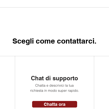
Scegli come contattarci.
Chat di supporto
Chatta e descrivici la tua
richiesta in modo super rapido.
Chatta ora