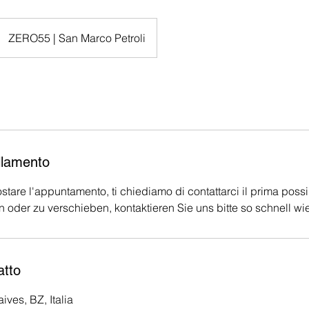
ZERO55 | San Marco Petroli
llamento
stare l'appuntamento, ti chiediamo di contattarci il prima possi
n oder zu verschieben, kontaktieren Sie uns bitte so schnell wi
atto
ives, BZ, Italia