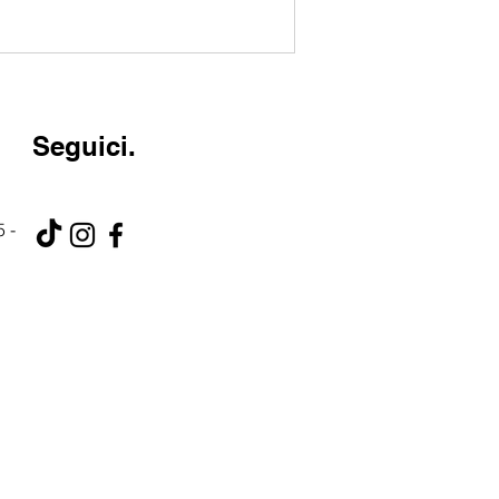
Seguici.
 -