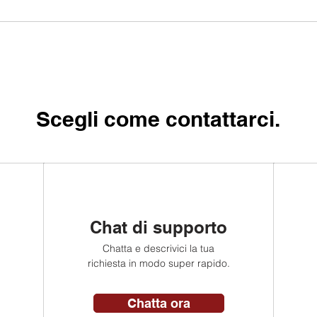
Scegli come contattarci.
Chat di supporto
Chatta e descrivici la tua
richiesta in modo super rapido.
Chatta ora