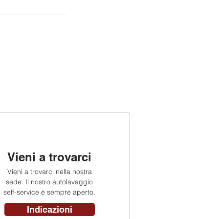
Vieni a trovarci
Vieni a trovarci nella nostra
sede. Il nostro autolavaggio
self-service è sempre aperto.
Indicazioni