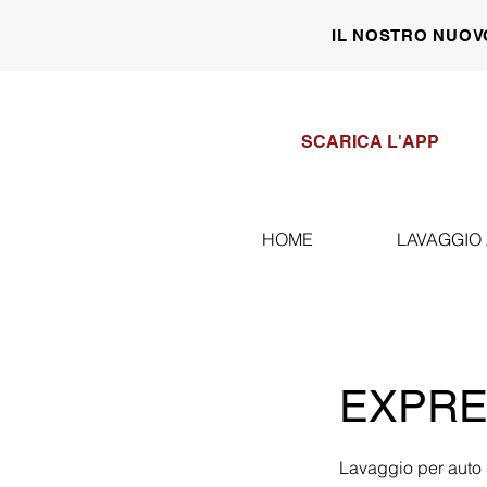
IL NOSTRO NUOV
SCARICA L'APP
HOME
LAVAGGIO
EXPRE
Lavaggio per auto 