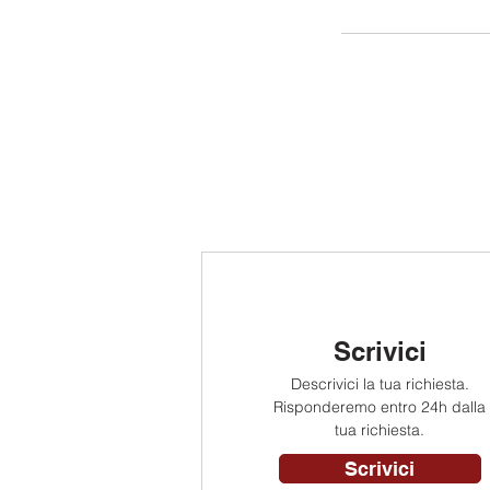
Scrivici
Descrivici la tua richiesta.
Risponderemo entro 24h dalla
tua richiesta.
Scrivici