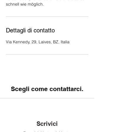
schnell wie möglich.
Dettagli di contatto
Via Kennedy, 29, Laives, BZ, Italia
Scegli come contattarci.
Scrivici