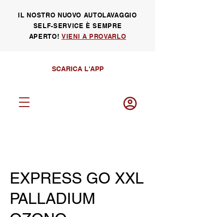
IL NOSTRO NUOVO AUTOLAVAGGIO
SELF-SERVICE È SEMPRE
APERTO!
VIENI A PROVARLO
SCARICA L'APP
Log in
EXPRESS GO XXL
PALLADIUM