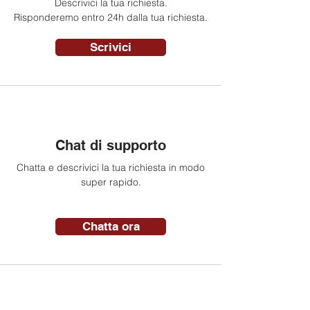
Descrivici la tua richiesta.
Risponderemo entro 24h dalla tua richiesta.
Scrivici
Chat di supporto
Chatta e descrivici la tua richiesta in modo
super rapido.
Chatta ora