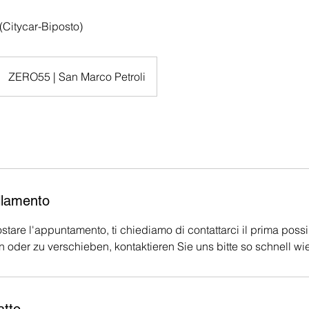
(Citycar-Biposto)
ZERO55 | San Marco Petroli
llamento
stare l'appuntamento, ti chiediamo di contattarci il prima possi
n oder zu verschieben, kontaktieren Sie uns bitte so schnell wi