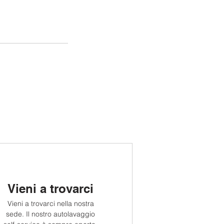
Vieni a trovarci
Vieni a trovarci nella nostra
sede. Il nostro autolavaggio