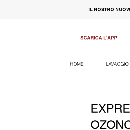
IL NOSTRO NUOV
SCARICA L'APP
HOME
LAVAGGIO
EXPRE
OZON