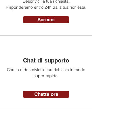
Descrivici la tua richiesta.
Risponderemo entro 24h dalla tua richiesta.
Scrivici
Chat di supporto
Chatta e descrivici la tua richiesta in modo
super rapido.
Chatta ora