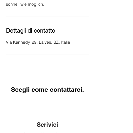
schnell wie möglich.
Dettagli di contatto
Via Kennedy, 29, Laives, BZ, Italia
Scegli come contattarci.
Scrivici