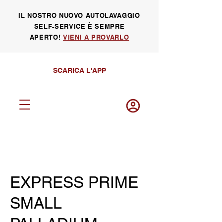
IL NOSTRO NUOVO AUTOLAVAGGIO
SELF-SERVICE È SEMPRE
APERTO!
VIENI A PROVARLO
SCARICA L'APP
Log in
EXPRESS PRIME
SMALL