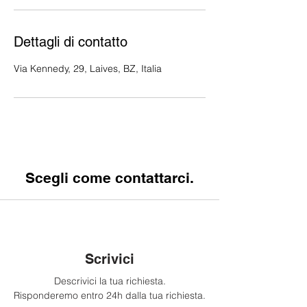
Dettagli di contatto
Via Kennedy, 29, Laives, BZ, Italia
Scegli come contattarci.
Scrivici
Descrivici la tua richiesta.
Risponderemo entro 24h dalla tua richiesta.