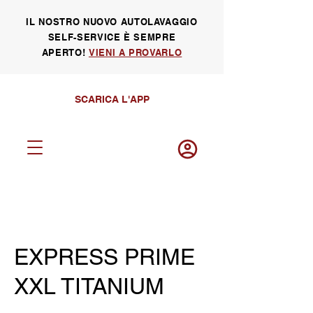
IL NOSTRO NUOVO AUTOLAVAGGIO
SELF-SERVICE È SEMPRE
APERTO!
VIENI A PROVARLO
SCARICA L'APP
Log in
EXPRESS PRIME
XXL TITANIUM