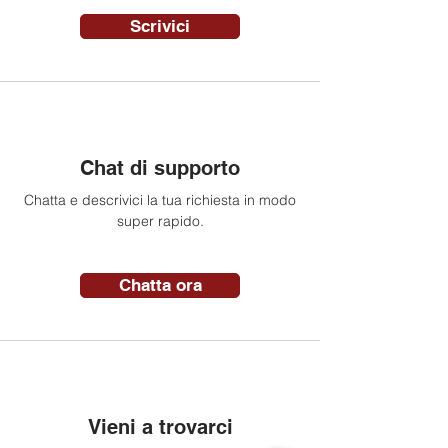
Scrivici
Chat di supporto
Chatta e descrivici la tua richiesta in modo
super rapido.
Chatta ora
Vieni a trovarci